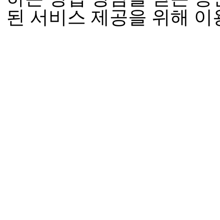
된 서비스 제공을 위해 이